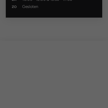
Gesloten
ZO