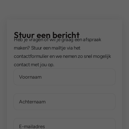
Stuur een bericht
Heb je vragen of wil je graag een afspraak
maken? Stuur een mailtje via het
contactformulier en we nemen zo snel mogelijk
contact met jou op.