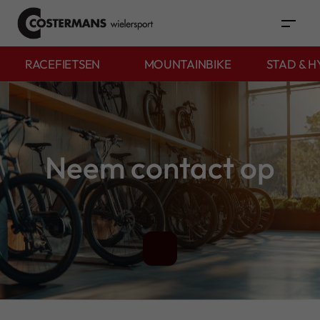
RACEFIETSEN
MOUNTAINBIKE
STAD & H
Neem contact op