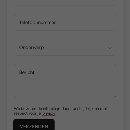
We bewaren de info die je doorstuurt tijdelijk en met
respect voor je
privacy
.
VERZENDEN